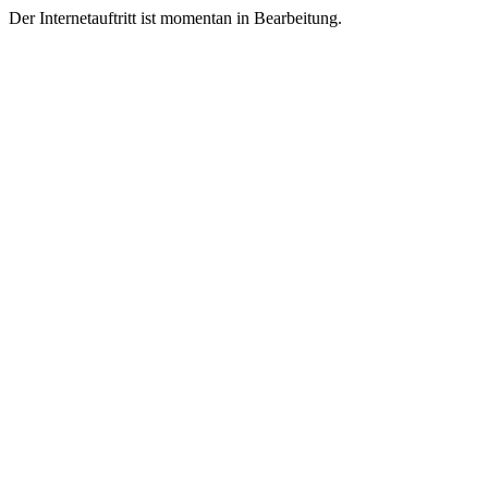
Der Internetauftritt ist momentan in Bearbeitung.